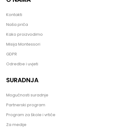
Kontakti
Naša priča
Kako proizvodimo
Misija Montessori
GDPR
Odredbe i uvjeti
SURADNJA
Mogućnosti suradnje
Partnerski program
Program za škole i vrtiće
Za medije