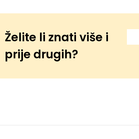
Želite li znati više i
prije drugih?