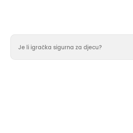
Je li igračka sigurna za djecu?