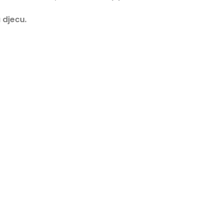
 djecu.