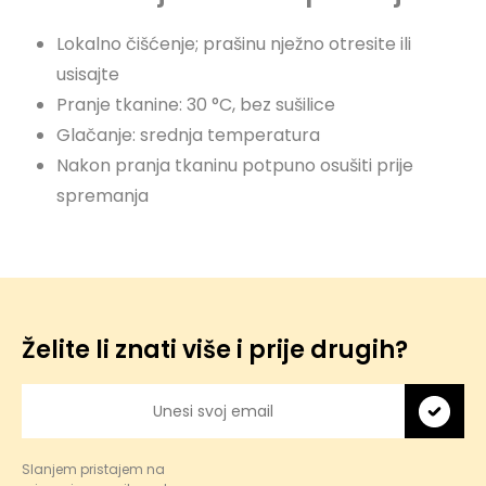
Lokalno čišćenje; prašinu nježno otresite ili
usisajte
Pranje tkanine: 30 °C, bez sušilice
Glačanje: srednja temperatura
Nakon pranja tkaninu potpuno osušiti prije
spremanja
Želite li znati više i prije drugih?
Slanjem pristajem na