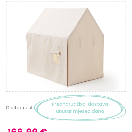
Prednarudžba, dostava
Dostupnost:
unutar mjesec dana