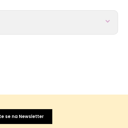
te se na Newsletter