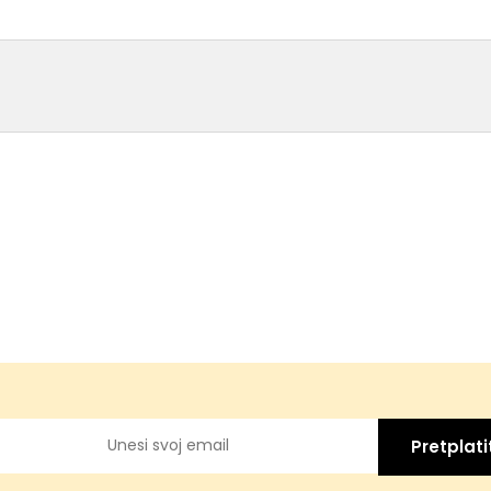
Pretplati