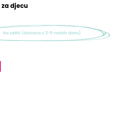
 za djecu
Na zalihi (dostava u 3-5 radnih dana)