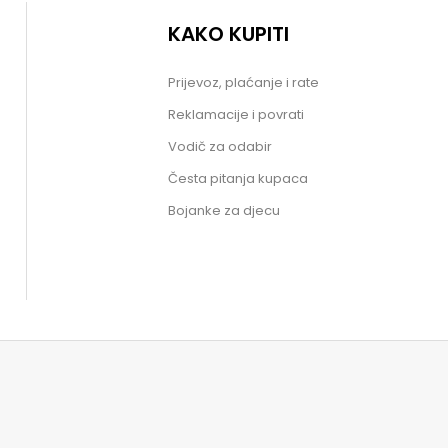
KAKO KUPITI
Prijevoz, plaćanje i rate
Reklamacije i povrati
Vodič za odabir
Česta pitanja kupaca
Bojanke za djecu