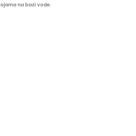
ojama na bazi vode.