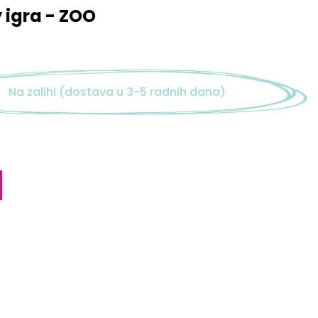
igra - ZOO
Na zalihi (dostava u 3-5 radnih dana)