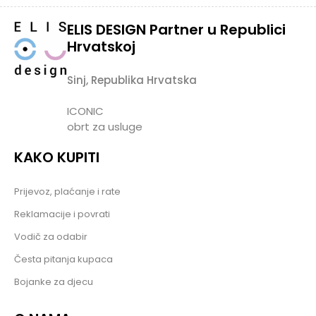
ELIS DESIGN Partner u Republici
Hrvatskoj
Sinj, Republika Hrvatska
ICONIC
obrt za usluge
KAKO KUPITI
Prijevoz, plaćanje i rate
Reklamacije i povrati
Vodič za odabir
Česta pitanja kupaca
Bojanke za djecu