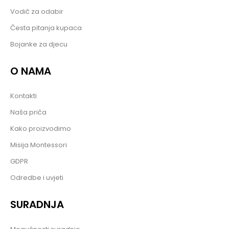
Vodič za odabir
Česta pitanja kupaca
Bojanke za djecu
O NAMA
Kontakti
Naša priča
Kako proizvodimo
Misija Montessori
GDPR
Odredbe i uvjeti
SURADNJA