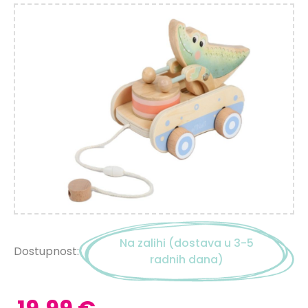
Na zalihi (dostava u 3-5
Dostupnost:
radnih dana)