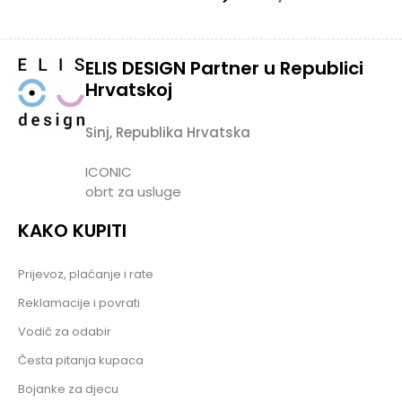
ELIS DESIGN Partner u Republici
Hrvatskoj
Sinj, Republika Hrvatska
ICONIC
obrt za usluge
KAKO KUPITI
Prijevoz, plaćanje i rate
Reklamacije i povrati
Vodič za odabir
Česta pitanja kupaca
Bojanke za djecu