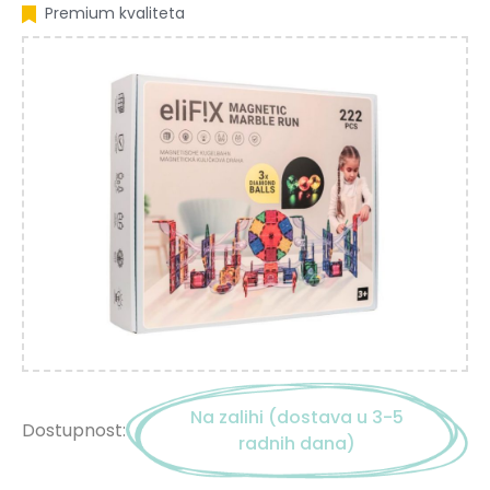
Premium kvaliteta
Na zalihi (dostava u 3-5
Dostupnost:
radnih dana)