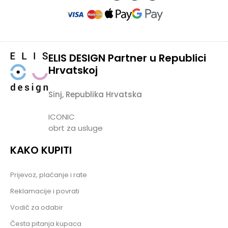
ELIS DESIGN Partner u Republici
Hrvatskoj
Sinj, Republika Hrvatska
ICONIC
obrt za usluge
KAKO KUPITI
Prijevoz, plaćanje i rate
Reklamacije i povrati
Vodič za odabir
Česta pitanja kupaca