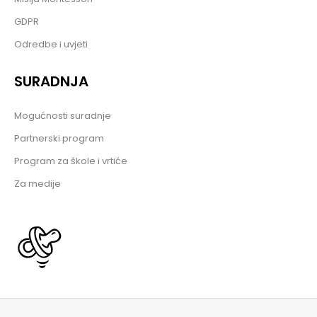
GDPR
Odredbe i uvjeti
SURADNJA
Mogućnosti suradnje
Partnerski program
Program za škole i vrtiće
Za medije