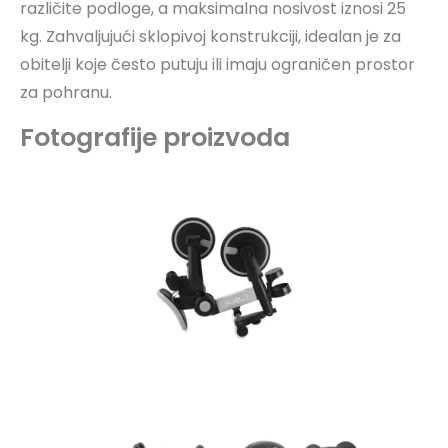
različite podloge, a maksimalna nosivost iznosi 25
kg. Zahvaljujući sklopivoj konstrukciji, idealan je za
obitelji koje često putuju ili imaju ograničen prostor
za pohranu.
Fotografije proizvoda