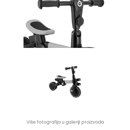
Više fotografija u galeriji proizvoda