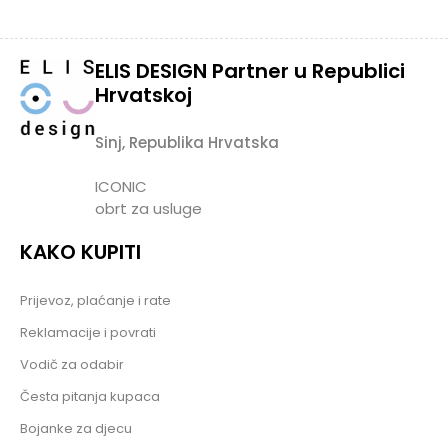
ELIS DESIGN Partner u Republici
Hrvatskoj
Sinj, Republika Hrvatska
ICONIC
obrt za usluge
KAKO KUPITI
Prijevoz, plaćanje i rate
Reklamacije i povrati
Vodič za odabir
Česta pitanja kupaca
Bojanke za djecu