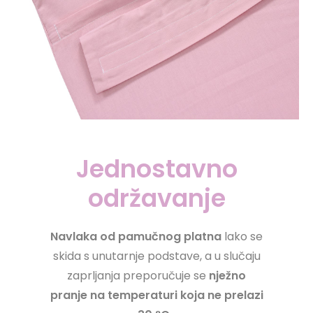
Jednostavno
održavanje
Navlaka od pamučnog platna
lako se
skida s unutarnje podstave, a u slučaju
zaprljanja
preporučuje se
nježno
pranje na temperaturi koja ne prelazi