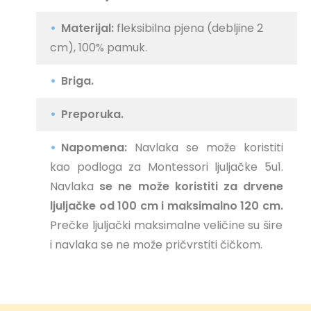
Materijal:
fleksibilna pjena (debljine 2
cm), 100% pamuk.
Briga.
Preporuka.
Napomena:
Navlaka se može koristiti
kao podloga za Montessori ljuljačke 5u1.
Navlaka
se ne može koristiti za drvene
ljuljačke od 100 cm i maksimalno 120 cm.
Prečke ljuljački maksimalne veličine su šire
i navlaka se ne može pričvrstiti čičkom.