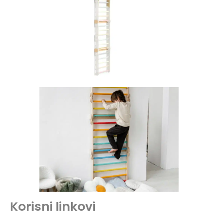
Korisni linkovi