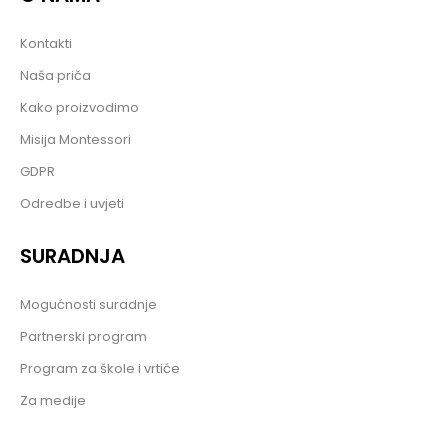
Kontakti
Naša priča
Kako proizvodimo
Misija Montessori
GDPR
Odredbe i uvjeti
SURADNJA
Mogućnosti suradnje
Partnerski program
Program za škole i vrtiće
Za medije