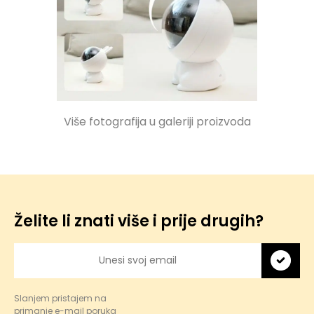
Više fotografija u galeriji proizvoda
Želite li znati više i prije drugih?
Slanjem pristajem na
primanje e-mail poruka