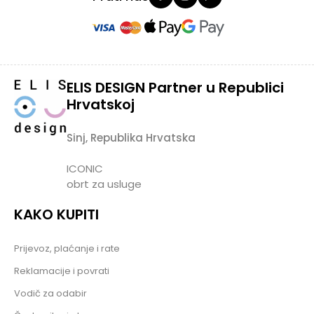
ELIS DESIGN Partner u Republici
Hrvatskoj
Sinj, Republika Hrvatska
ICONIC
obrt za usluge
KAKO KUPITI
Prijevoz, plaćanje i rate
Reklamacije i povrati
Vodič za odabir