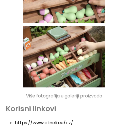
Više fotografija u galeriji proizvoda
Korisni linkovi
https://www.elineli.eu/cz/