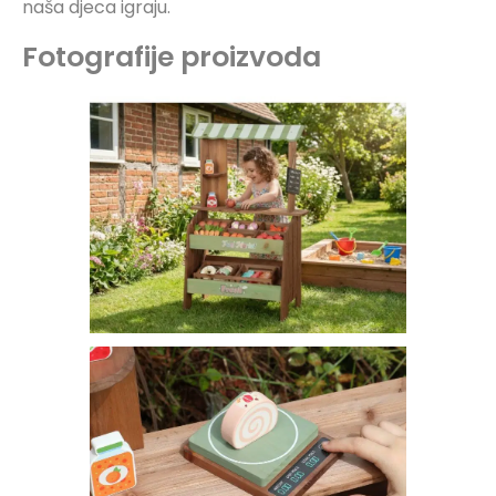
naša djeca igraju.
Fotografije proizvoda