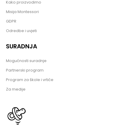
Kako proizvodimo
Misija Montessori
GDPR
Odredbe i uvjeti
SURADNJA
Mogućnosti suradnje
Partnerski program
Program za škole i vrtiće
Za medije