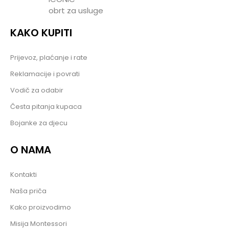
obrt za usluge
KAKO KUPITI
Prijevoz, plaćanje i rate
Reklamacije i povrati
Vodič za odabir
Česta pitanja kupaca
Bojanke za djecu
O NAMA
Kontakti
Naša priča
Kako proizvodimo
Misija Montessori