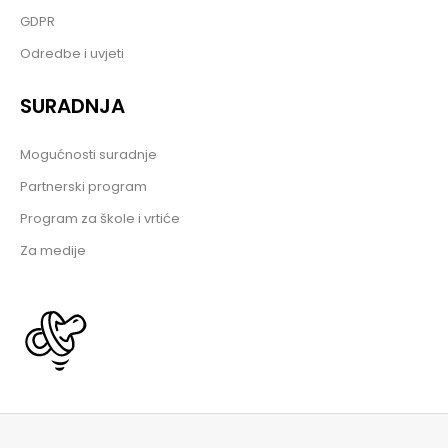
GDPR
Odredbe i uvjeti
SURADNJA
Mogućnosti suradnje
Partnerski program
Program za škole i vrtiće
Za medije