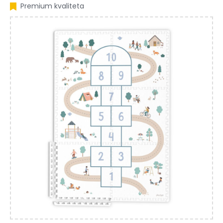
Premium kvaliteta