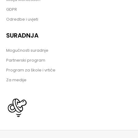
GDPR
Odredbe i uvjeti
SURADNJA
Mogućnosti suradnje
Partnerski program
Program za škole i vrtiće
Za medije