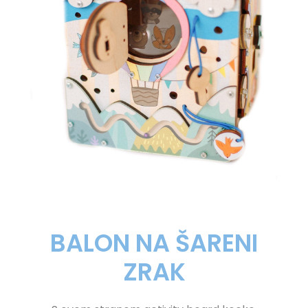
BALON NA ŠARENI
ZRAK