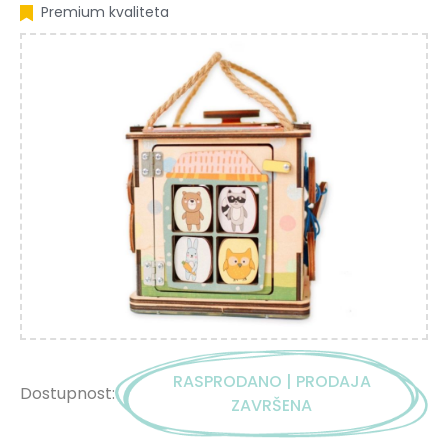
Premium kvaliteta
RASPRODANO | PRODAJA
Dostupnost:
ZAVRŠENA