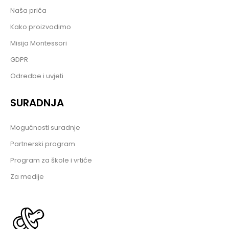
Naša priča
Kako proizvodimo
Misija Montessori
GDPR
Odredbe i uvjeti
SURADNJA
Mogućnosti suradnje
Partnerski program
Program za škole i vrtiće
Za medije