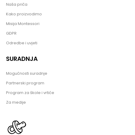
Naša priča
Kako proizvodimo
Misija Montessori
GDPR
Odredbe i uvjeti
SURADNJA
Mogućnosti suradnje
Partnerski program
Program za škole i vrtiće
Za medije