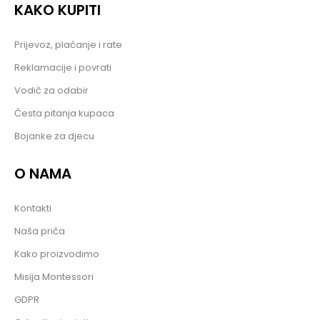
KAKO KUPITI
Prijevoz, plaćanje i rate
Reklamacije i povrati
Vodič za odabir
Česta pitanja kupaca
Bojanke za djecu
O NAMA
Kontakti
Naša priča
Kako proizvodimo
Misija Montessori
GDPR