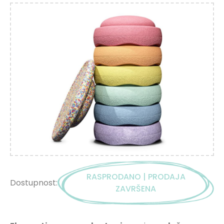
RASPRODANO | PRODAJA
Dostupnost:
ZAVRŠENA