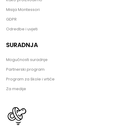
Misija Montessori
GDPR
Odredbe i uvjeti
SURADNJA
Mogućnosti suradnje
Partnerski program
Program za škole i vrtiće
Za medije