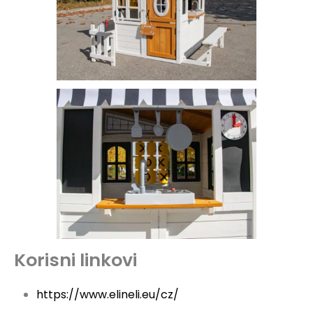
Korisni linkovi
https://www.elineli.eu/cz/