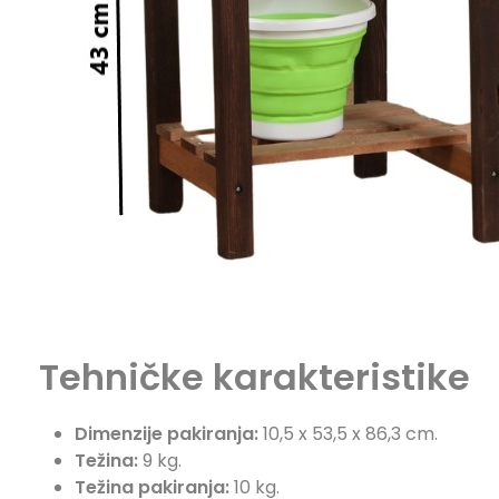
Tehničke karakteristike
Dimenzije pakiranja:
10,5 x 53,5 x 86,3 cm.
Težina:
9 kg.
Težina pakiranja:
10 kg.