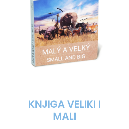
KNJIGA VELIKI I
MALI