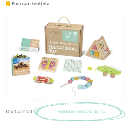
Premium kvaliteta
Dostupnost:
Trenutno nedostupno