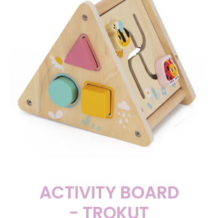
ACTIVITY BOARD
- TROKUT