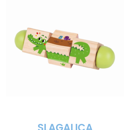
SLAGALICA