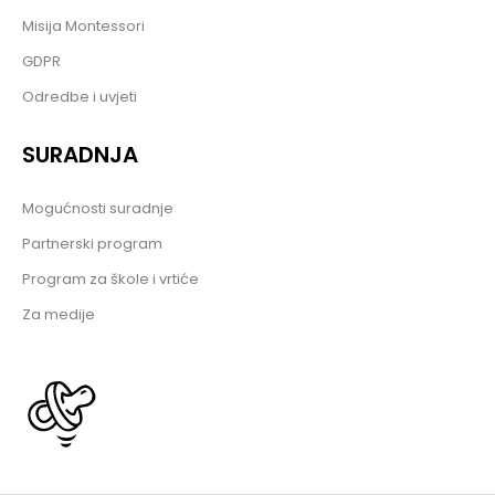
Misija Montessori
GDPR
Odredbe i uvjeti
SURADNJA
Mogućnosti suradnje
Partnerski program
Program za škole i vrtiće
Za medije