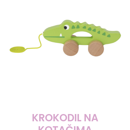
KROKODIL NA
KOTAČIMA