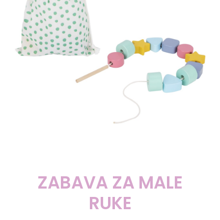
ZABAVA ZA MALE
RUKE