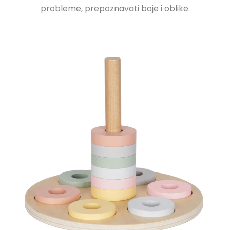
probleme, prepoznavati boje i oblike.